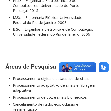
Ph.D. – Engenharia Eletrotécnica e de
Computadores, Universidade do Porto,
Portugal, 2015
M.Sc. – Engenharia Elétrica, Universidade
Federal do Rio de Janeiro, 2008
B.Sc. – Engenharia Eletrônica e de Computação,
Universidade Federal do Rio de Janeiro, 2006
Áreas de Pesquisa
Processamento digital e estatístico de sinais
Processamento adaptativo de sinais e filtragem
adaptativa
Processamento de voz e sinais biomédicos
Cancelamento de ruído, eco, oclusão e
realimentação