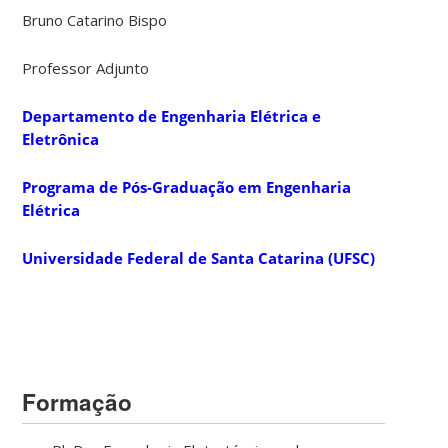
Bruno Catarino Bispo
Professor Adjunto
Departamento de Engenharia Elétrica e
Eletrônica
Programa de Pós-Graduação em Engenharia
Elétrica
Universidade Federal de Santa Catarina (UFSC)
Formação