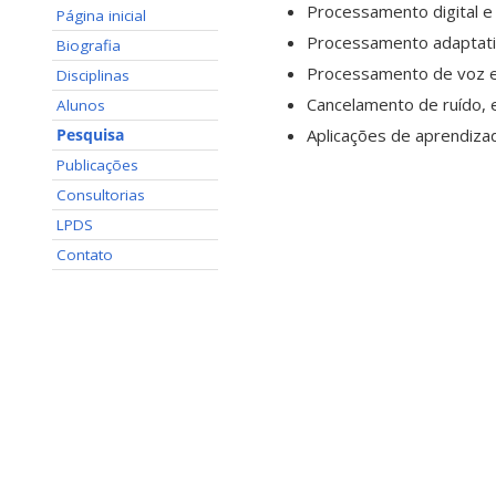
Processamento digital e 
Página inicial
Processamento adaptativ
Biografia
Processamento de voz e
Disciplinas
Cancelamento de ruído, 
Alunos
Aplicações de aprendiza
Pesquisa
Publicações
Consultorias
LPDS
Contato