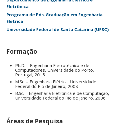
Eletrônica
Programa de Pós-Graduação em Engenharia
Elétrica
Universidade Federal de Santa Catarina (UFSC)
Formação
Ph.D. – Engenharia Eletrotécnica e de
Computadores, Universidade do Porto,
Portugal, 2015
M.Sc. – Engenharia Elétrica, Universidade
Federal do Rio de Janeiro, 2008
B.Sc. – Engenharia Eletrônica e de Computação,
Universidade Federal do Rio de Janeiro, 2006
Áreas de Pesquisa